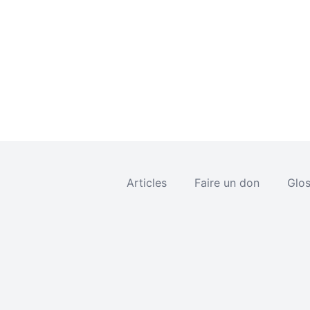
Articles
Faire un don
Glos