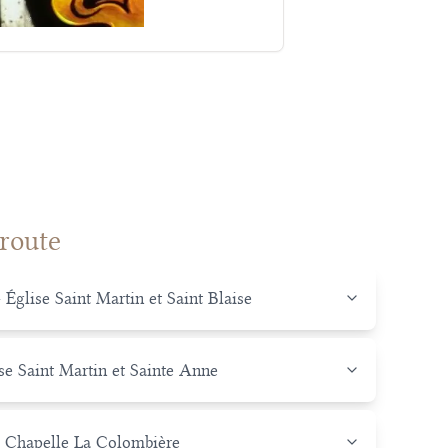
 route
Église Saint Martin et Saint Blaise
e Saint Martin et Sainte Anne
- Chapelle La Colombière