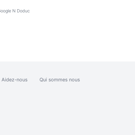
Google N Doduc
Aidez-nous
Qui sommes nous