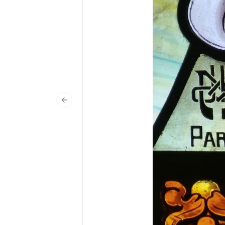
Previous slide