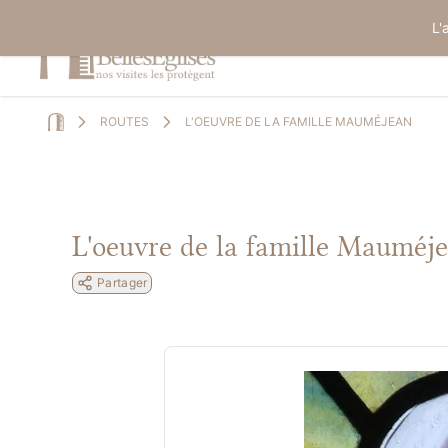
L'
ROUTES
L'OEUVRE DE LA FAMILLE MAUMÉJEAN
Home
L'oeuvre de la famille Mauméj
Partager