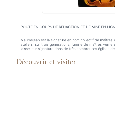
ROUTE EN COURS DE REDACTION ET DE MISE EN LIG
Mauméjean est la signature en nom collectif de maîtres-ve
ateliers, sur trois générations, famille de maîtres verrier
laissé leur signature dans de très nombreuses églises de
Découvrir et visiter