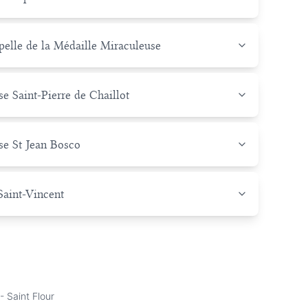
pelle de la Médaille Miraculeuse
se Saint-Pierre de Chaillot
ise St Jean Bosco
Saint-Vincent
- Saint Flour