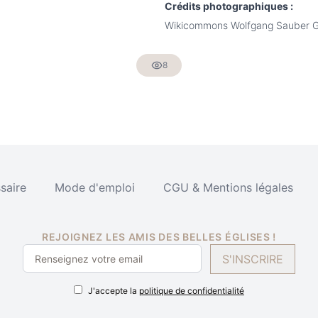
Crédits photographiques :
Wikicommons Wolfgang Sauber 
8
saire
Mode d'emploi
CGU & Mentions légales
REJOIGNEZ LES AMIS DES BELLES ÉGLISES !
S'INSCRIRE
J'accepte la
politique de confidentialité