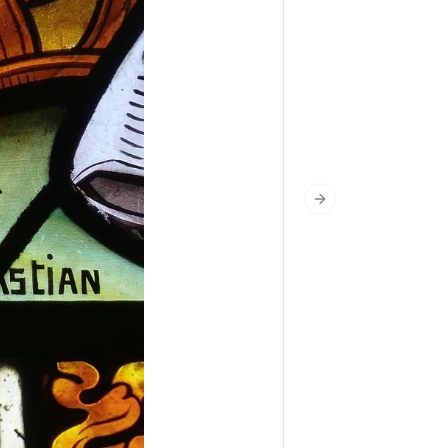
Next slide