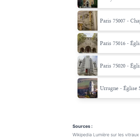
Paris 75007 - Cha
Paris 75016 - Égli
Paris 75020 - Égl
Urrugne - Église 
Sources :
Wikipedia Lumière sur les vitraux 