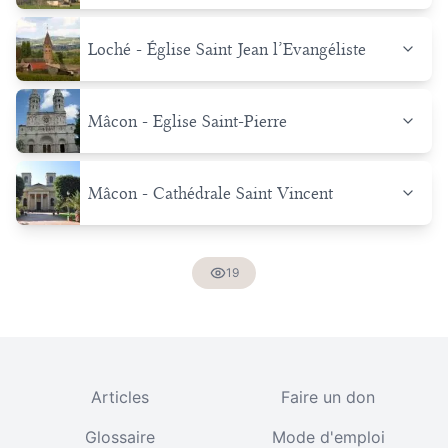
Loché - Église Saint Jean l’Evangéliste
Mâcon - Eglise Saint-Pierre
Mâcon - Cathédrale Saint Vincent
19
Articles
Faire un don
Glossaire
Mode d'emploi