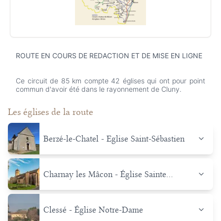
ROUTE EN COURS DE REDACTION ET DE MISE EN LIGNE
Ce circuit de 85 km compte 42 églises qui ont pour point
commun d'avoir été dans le rayonnement de Cluny.
Les églises de la route
Berzé-le-Chatel - Eglise Saint-Sébastien
Charnay les Mâcon - Église Sainte
Madeleine
Clessé - Église Notre-Dame