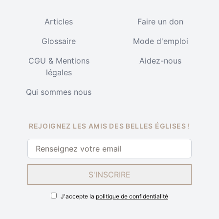
Articles
Faire un don
Glossaire
Mode d'emploi
CGU & Mentions
Aidez-nous
légales
Qui sommes nous
REJOIGNEZ LES AMIS DES BELLES ÉGLISES !
S'INSCRIRE
J'accepte la
politique de confidentialité