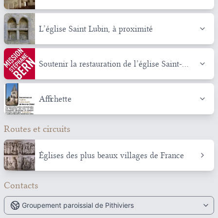
L’église Saint Lubin, à proximité
Soutenir la restauration de l’église Saint-
Gault
Affichette
Routes et circuits
Églises des plus beaux villages de France
Contacts
Groupement paroissial de Pithiviers