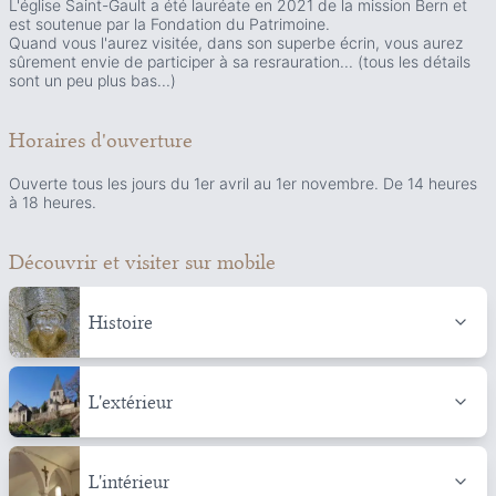
L'église Saint-Gault a été lauréate en 2021 de la mission Bern et
est soutenue par la Fondation du Patrimoine.
Quand vous l'aurez visitée, dans son superbe écrin, vous aurez
sûrement envie de participer à sa resrauration... (tous les détails
sont un peu plus bas...)
Horaires d'ouverture
Ouverte tous les jours du 1er avril au 1er novembre. De 14 heures
à 18 heures.
Découvrir et visiter
sur mobile
Histoire
L'extérieur
L'intérieur