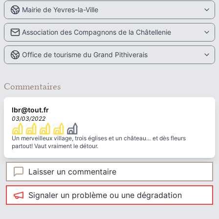
Mairie de Yevres-la-Ville
Association des Compagnons de la Châtellenie
Office de tourisme du Grand Pithiverais
Commentaires
lbr@tout.fr
03/03/2022
Un merveilleux village, trois églises et un château… et dès fleurs
partout! Vaut vraiment le détour.
Laisser un commentaire
Signaler un problème ou une dégradation