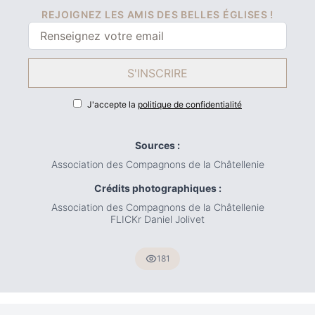
REJOIGNEZ LES AMIS DES BELLES ÉGLISES !
S'INSCRIRE
J'accepte la
politique de confidentialité
Sources :
Association des Compagnons de la Châtellenie
Crédits photographiques :
Association des Compagnons de la Châtellenie
FLICKr Daniel Jolivet
181