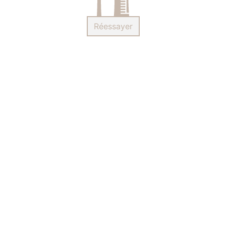
Réessayer