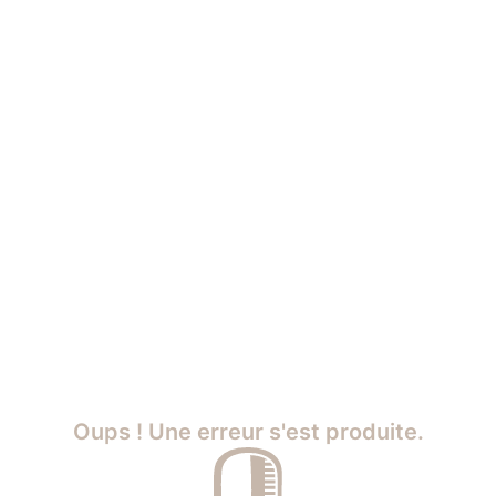
Oups ! Une erreur s'est produite.