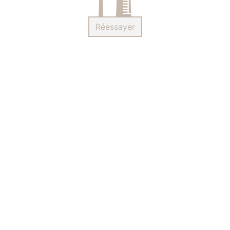
Réessayer