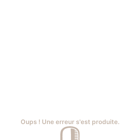
Oups ! Une erreur s'est produite.