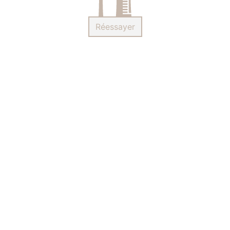
Réessayer