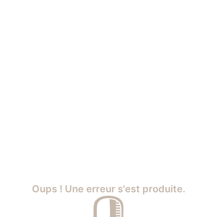
Oups ! Une erreur s'est produite.