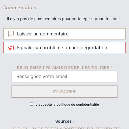
Commentaires
Il n'y a pas de commentaires pour cette église pour l'instant
Laisser un commentaire
Signaler un problème ou une dégradation
REJOIGNEZ LES AMIS DES BELLES ÉGLISES !
S'INSCRIRE
J'accepte la
politique de confidentialité
Sources :
FICHE SUR LE SITE DE LA ROUTE DES ÉGLISES PEINTES