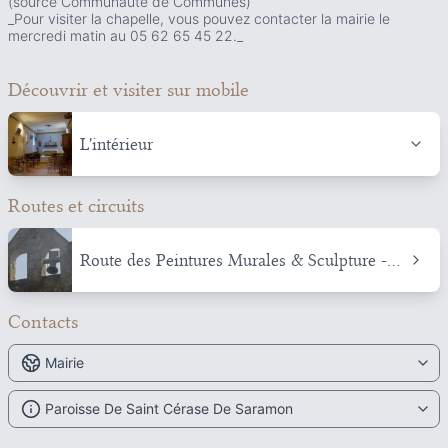
(source Communauté de Communes)
_Pour visiter la chapelle, vous pouvez contacter la mairie le
mercredi matin au 05 62 65 45 22._
Découvrir et visiter
sur mobile
L'intérieur
Routes et circuits
Route des Peintures Murales & Sculpture -
Astarac
Contacts
Mairie
Paroisse De Saint Cérase De Saramon