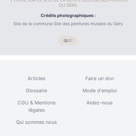
DU GERS
Crédits photographiques :
Site de la commune Site des peintures murales du Gers
37
Articles
Faire un don
Glossaire
Mode d'emploi
CGU & Mentions
Aidez-nous
légales
Qui sommes nous