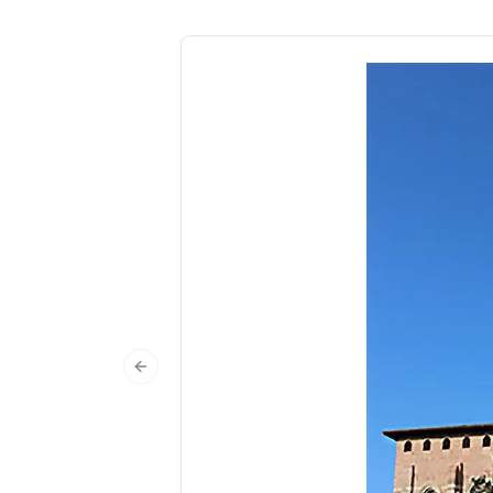
Previous slide