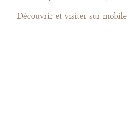
Découvrir et visiter
sur mobile