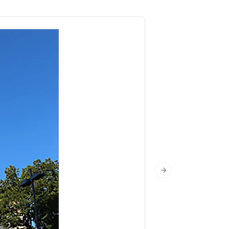
Next slide