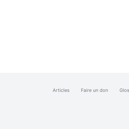
Articles
Faire un don
Glos