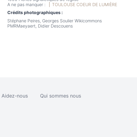
A ne pas manquer :
TOULOUSE COEUR DE LUMIÈRE
Crédits photographiques :
Stéphane Peires, Georges Soulier Wikicommons
PMRMaeyaert, Didier Descouens
Aidez-nous
Qui sommes nous