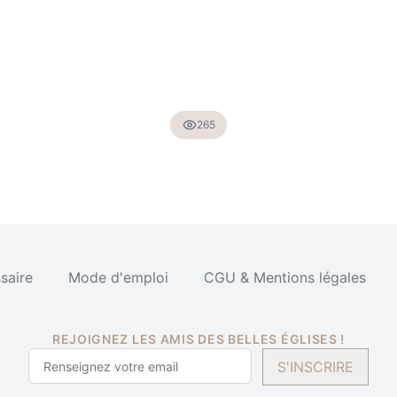
265
saire
Mode d'emploi
CGU & Mentions légales
REJOIGNEZ LES AMIS DES BELLES ÉGLISES !
S'INSCRIRE