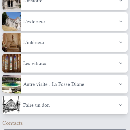
L'histoire
L'extérieur
L'intérieur
Les vitraux
Autre visite : La Fosse Dione
Faire un don
Contacts