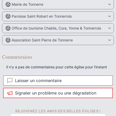
Mairie de Tonnerre
Paroisse Saint Robert en Tonnerrois
Office de tourisme Chablis, Cure, Yonne & Tonnerrois
Association Saint Pierre de Tonnerre
Commentaires
Il n'y a pas de commentaires pour cette église pour l'instant
Laisser un commentaire
Signaler un problème ou une dégradation
REJOIGNEZ LES AMIS DES BELLES ÉGLISES !