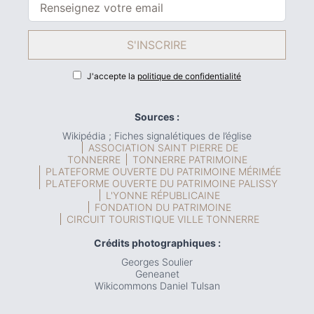
S'INSCRIRE
J'accepte la
politique de confidentialité
Sources :
Wikipédia ; Fiches signalétiques de l’église
ASSOCIATION SAINT PIERRE DE
TONNERRE
TONNERRE PATRIMOINE
PLATEFORME OUVERTE DU PATRIMOINE MÉRIMÉE
PLATEFORME OUVERTE DU PATRIMOINE PALISSY
L'YONNE RÉPUBLICAINE
FONDATION DU PATRIMOINE
CIRCUIT TOURISTIQUE VILLE TONNERRE
Crédits photographiques :
Georges Soulier
Geneanet
Wikicommons Daniel Tulsan