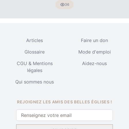
36
Articles
Faire un don
Glossaire
Mode d'emploi
CGU & Mentions
Aidez-nous
légales
Qui sommes nous
REJOIGNEZ LES AMIS DES BELLES ÉGLISES !