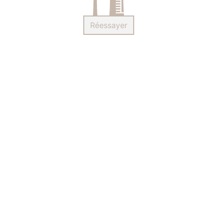
Réessayer