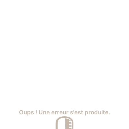
Oups ! Une erreur s'est produite.