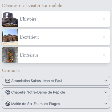
Découvrir et visiter
sur mobile
L'histoire
L'extérieur
L'intérieur
Contacts
Association Saints Jean et Paul
Chapelle Notre-Dame de Pépiole
Mairie de Six-Fours les Plages