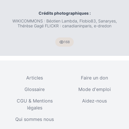
Crédits photographiques :
WIKICOMMONS : Béotien Lambda, Flobio83, Sanaryes,
Thérèse Gagé FLICKR : canadianinparis, e-dredon
168
Articles
Faire un don
Glossaire
Mode d'emploi
CGU & Mentions
Aidez-nous
légales
Qui sommes nous