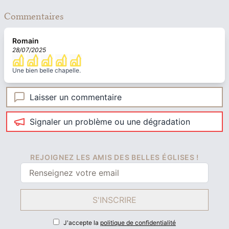
Commentaires
Romain
28/07/2025
Une bien belle chapelle.
Laisser un commentaire
Signaler un problème ou une dégradation
REJOIGNEZ LES AMIS DES BELLES ÉGLISES !
S'INSCRIRE
J'accepte la
politique de confidentialité