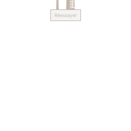
Réessayer