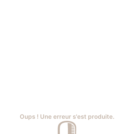
Oups ! Une erreur s'est produite.