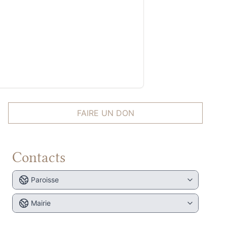
FAIRE UN DON
Contacts
Paroisse
Mairie