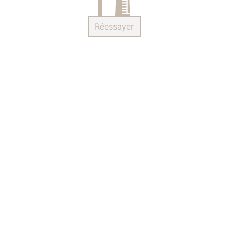
Réessayer