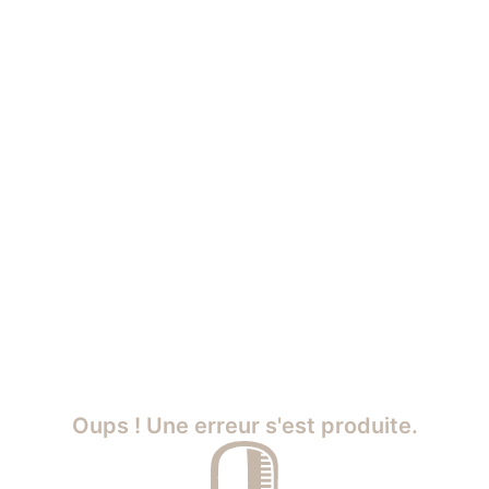
Oups ! Une erreur s'est produite.