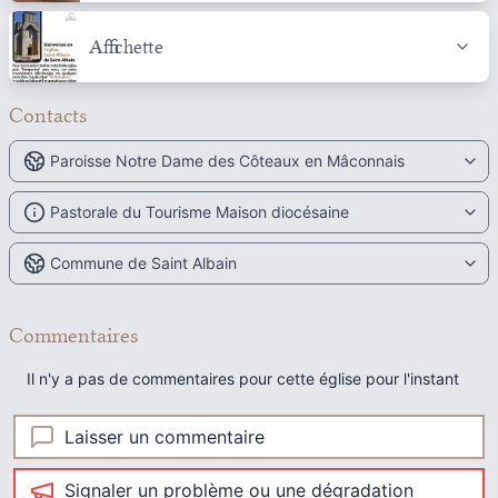
Affichette
Contacts
Paroisse Notre Dame des Côteaux en Mâconnais
Pastorale du Tourisme Maison diocésaine
Commune de Saint Albain
Commentaires
Il n'y a pas de commentaires pour cette église pour l'instant
Laisser un commentaire
Signaler un problème ou une dégradation