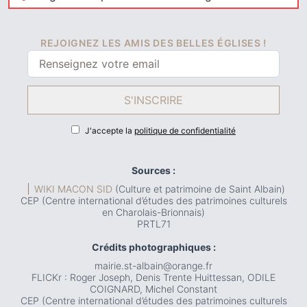
REJOIGNEZ LES AMIS DES BELLES ÉGLISES !
S'INSCRIRE
J'accepte la
politique de confidentialité
Sources :
WIKI MACON SID
(Culture et patrimoine de Saint Albain)
CEP (Centre international d’études des patrimoines culturels
en Charolais-Brionnais)
PRTL71
Crédits photographiques :
mairie.st-albain@orange.fr
FLICKr : Roger Joseph, Denis Trente Huittessan, ODILE
COIGNARD, Michel Constant
CEP (Centre international d’études des patrimoines culturels