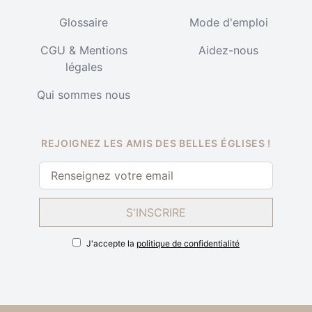
Glossaire
Mode d'emploi
CGU & Mentions
Aidez-nous
légales
Qui sommes nous
REJOIGNEZ LES AMIS DES BELLES ÉGLISES !
S'INSCRIRE
J'accepte la
politique de confidentialité