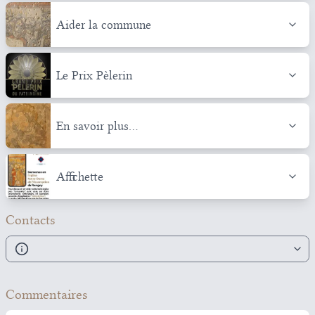
Aider la commune
Le Prix Pèlerin
En savoir plus...
Affichette
Contacts
Commentaires