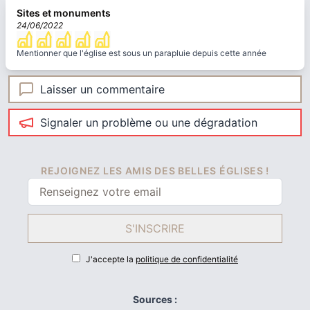
Sites et monuments
24/06/2022
Mentionner que l'église est sous un parapluie depuis cette année
Laisser un commentaire
Signaler un problème ou une dégradation
REJOIGNEZ LES AMIS DES BELLES ÉGLISES !
S'INSCRIRE
J'accepte la
politique de confidentialité
Sources :