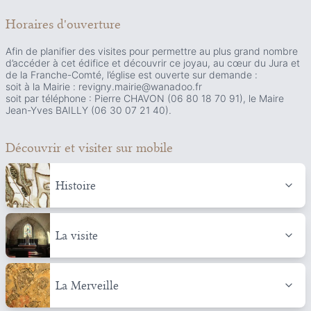
Horaires d'ouverture
Afin de planifier des visites pour permettre au plus grand nombre
d’accéder à cet édifice et découvrir ce joyau, au cœur du Jura et
de la Franche-Comté, l’église est ouverte sur demande :
soit à la Mairie : revigny.mairie@wanadoo.fr
soit par téléphone : Pierre CHAVON (06 80 18 70 91), le Maire
Jean-Yves BAILLY (06 30 07 21 40).
Découvrir et visiter
sur mobile
Histoire
La visite
La Merveille