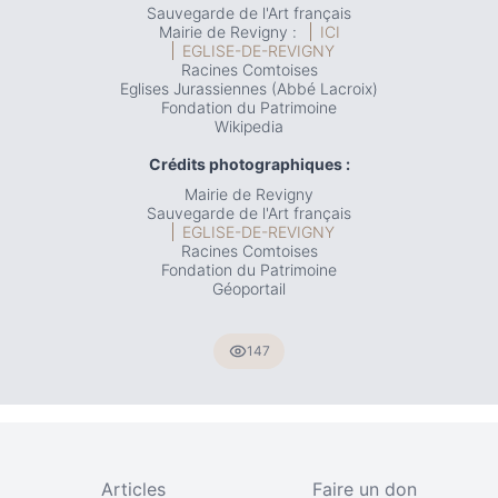
Sauvegarde de l'Art français
Mairie de Revigny :
ICI
EGLISE-DE-REVIGNY
Racines Comtoises
Eglises Jurassiennes (Abbé Lacroix)
Fondation du Patrimoine
Wikipedia
Crédits photographiques :
Mairie de Revigny
Sauvegarde de l'Art français
EGLISE-DE-REVIGNY
Racines Comtoises
Fondation du Patrimoine
Géoportail
147
Articles
Faire un don