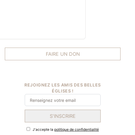
FAIRE UN DON
REJOIGNEZ LES AMIS DES BELLES
ÉGLISES !
S'INSCRIRE
J'accepte la
politique de confidentialité