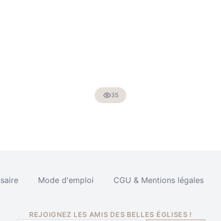
35
saire
Mode d'emploi
CGU & Mentions légales
REJOIGNEZ LES AMIS DES BELLES ÉGLISES !