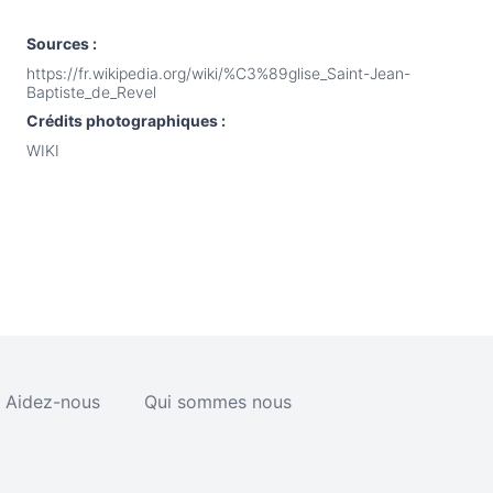
Sources :
https://fr.wikipedia.org/wiki/%C3%89glise_Saint-Jean-
Baptiste_de_Revel
Crédits photographiques :
WIKI
Aidez-nous
Qui sommes nous