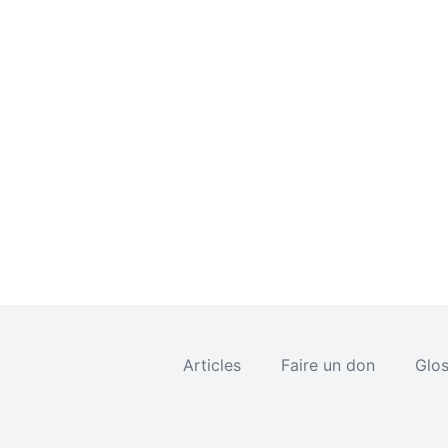
Articles
Faire un don
Glos