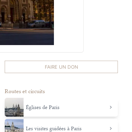
FAIRE UN DON
Routes et circuits
Églises de Paris
Les visites guidées à Paris