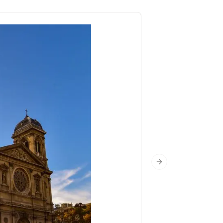
Next slide