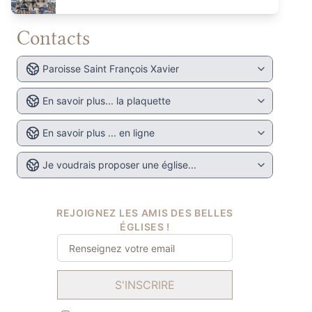
Contacts
Paroisse Saint François Xavier
En savoir plus... la plaquette
En savoir plus ... en ligne
Je voudrais proposer une église...
REJOIGNEZ LES AMIS DES BELLES
ÉGLISES !
S'INSCRIRE