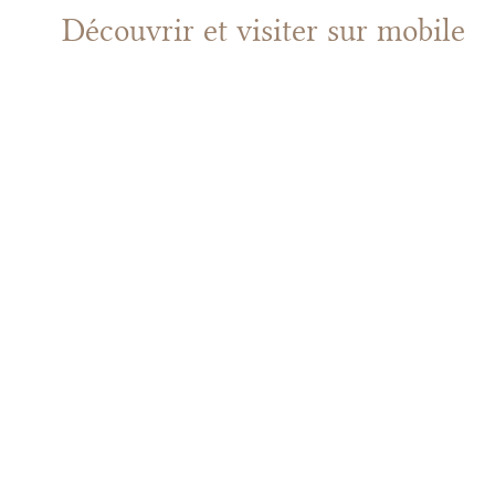
Découvrir et visiter
sur mobile