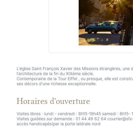
L'église Saint François Xavier des Missions étrangères, une 
l'architecture de la fin du XIXème siècle.
Contemporaine de la Tour Eiffel , ou presque, elle est constru
ses décors d'une richesse exceptionnelle.
Horaires d'ouverture
Visites libres : lundi - vendredi : 8h15-19h45 samedi : 8h1
Visites guidées sur demande : 01 44 49 62 64 courrier@sfx-
accès handicapés(par la porte latérale nord