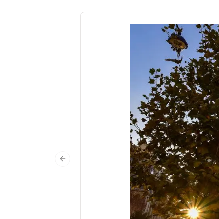
Previous slide