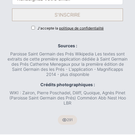
S'INSCRIRE
J'accepte la
politique de confidentialité
Sources :
Paroisse Saint Germain des Prés Wikipedia Les textes sont
extraits de cette première application dédiée à Saint Germain
des Prés Catherine Menegaux pour la première édition de
Saint Germain des les Prés - L'application - Magnificapps
2014 - plus disponible
Crédits photographiques :
WIKI : Zairon, Pierre Poschadel, Diliff, Quoique, Agnès Pinet
(Paroisse Saint Germain des Prés) Comméon Abb Nest Hoo
LBR
291