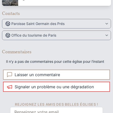
Contacts
Paroisse Saint Germain des Prés
Office du tourisme de Paris
Commentaires
Il n'y a pas de commentaires pour cette église pour l'instant
Laisser un commentaire
Signaler un problème ou une dégradation
REJOIGNEZ LES AMIS DES BELLES ÉGLISES !