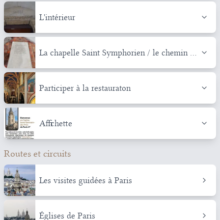
L'intérieur
La chapelle Saint Symphorien / le chemin de
Croix
Participer à la restauraton
Affichette
Routes et circuits
Les visites guidées à Paris
Églises de Paris