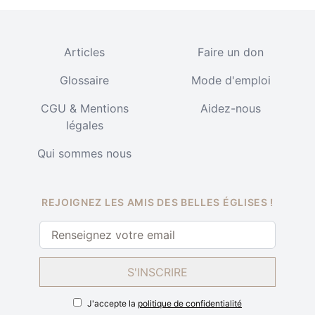
Articles
Faire un don
Glossaire
Mode d'emploi
CGU & Mentions
Aidez-nous
légales
Qui sommes nous
REJOIGNEZ LES AMIS DES BELLES ÉGLISES !
S'INSCRIRE
J'accepte la
politique de confidentialité