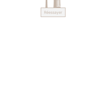
Réessayer