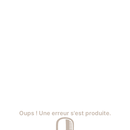
Oups ! Une erreur s'est produite.