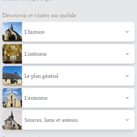
Découvrir et visiter
sur mobile
L'histoire
L'intérieur
Le plan général
L'exterieur
Sources, liens et auteurs...