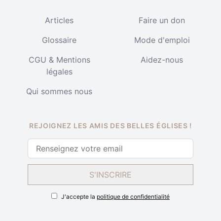
Articles
Faire un don
Glossaire
Mode d'emploi
CGU & Mentions
Aidez-nous
légales
Qui sommes nous
REJOIGNEZ LES AMIS DES BELLES ÉGLISES !
S'INSCRIRE
J'accepte la
politique de confidentialité