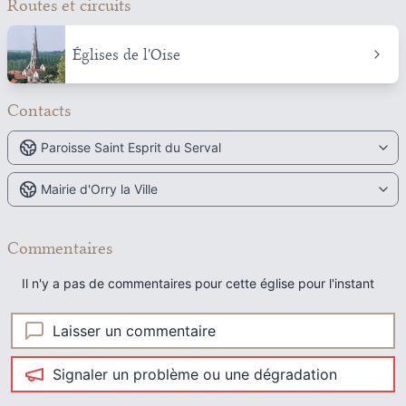
Routes et circuits
Églises de l'Oise
Contacts
Paroisse Saint Esprit du Serval
Mairie d'Orry la Ville
Commentaires
Il n'y a pas de commentaires pour cette église pour l'instant
Laisser un commentaire
Signaler un problème ou une dégradation