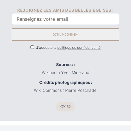
REJOIGNEZ LES AMIS DES BELLES ÉGLISES !
S'INSCRIRE
J'accepte la
politique de confidentialité
Sources :
Wikipedia Yves Mineraud
Crédits photographiques :
Wiki Commons : Pierre Poschadel
152