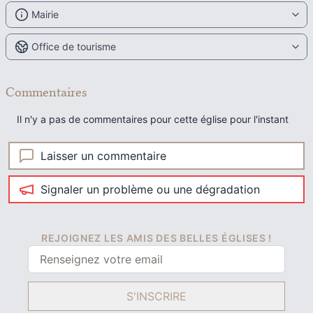
Mairie
Office de tourisme
Commentaires
Il n'y a pas de commentaires pour cette église pour l'instant
Laisser un commentaire
Signaler un problème ou une dégradation
REJOIGNEZ LES AMIS DES BELLES ÉGLISES !
S'INSCRIRE