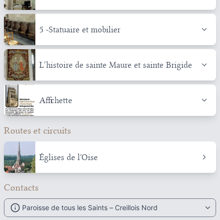
5 -Statuaire et mobilier
L’histoire de sainte Maure et sainte Brigide
Affichette
Routes et circuits
Églises de l'Oise
Contacts
Paroisse de tous les Saints – Creillois Nord