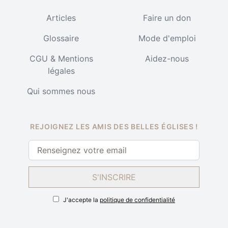
Articles
Faire un don
Glossaire
Mode d'emploi
CGU & Mentions
Aidez-nous
légales
Qui sommes nous
REJOIGNEZ LES AMIS DES BELLES ÉGLISES !
S'INSCRIRE
J'accepte la
politique de confidentialité