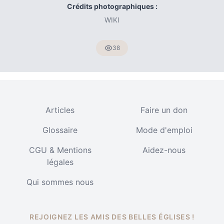
Crédits photographiques :
WIKI
38
Articles
Faire un don
Glossaire
Mode d'emploi
CGU & Mentions
Aidez-nous
légales
Qui sommes nous
REJOIGNEZ LES AMIS DES BELLES ÉGLISES !