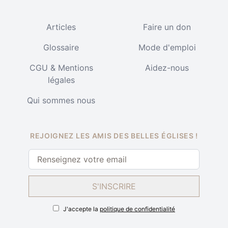
Articles
Faire un don
Glossaire
Mode d'emploi
CGU & Mentions
Aidez-nous
légales
Qui sommes nous
REJOIGNEZ LES AMIS DES BELLES ÉGLISES !
S'INSCRIRE
J'accepte la
politique de confidentialité