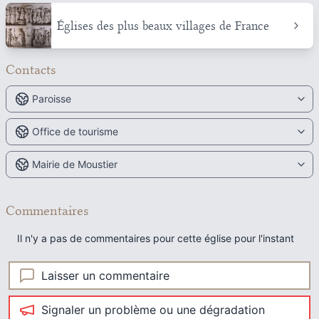
Églises des plus beaux villages de France
Contacts
Paroisse
Office de tourisme
Mairie de Moustier
Commentaires
Il n'y a pas de commentaires pour cette église pour l'instant
Laisser un commentaire
Signaler un problème ou une dégradation