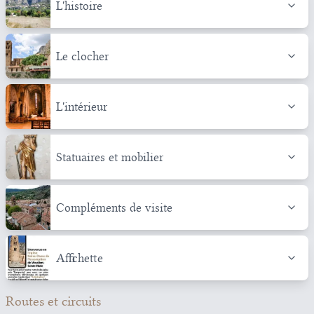
L'histoire
Le clocher
L'intérieur
Statuaires et mobilier
Compléments de visite
Affichette
Routes et circuits