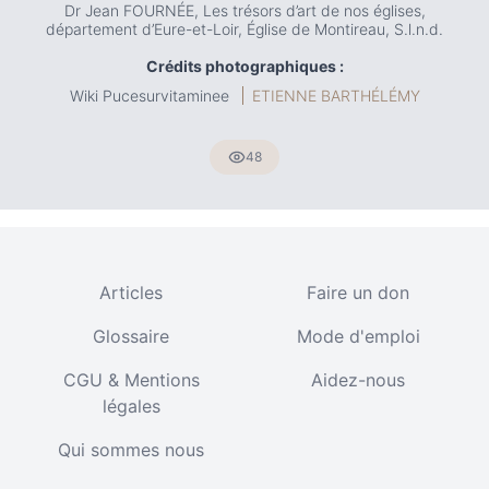
Dr Jean FOURNÉE, Les trésors d’art de nos églises,
département d’Eure-et-Loir, Église de Montireau, S.l.n.d.
Crédits photographiques :
Wiki Pucesurvitaminee
ETIENNE BARTHÉLÉMY
48
Articles
Faire un don
Glossaire
Mode d'emploi
CGU & Mentions
Aidez-nous
légales
Qui sommes nous