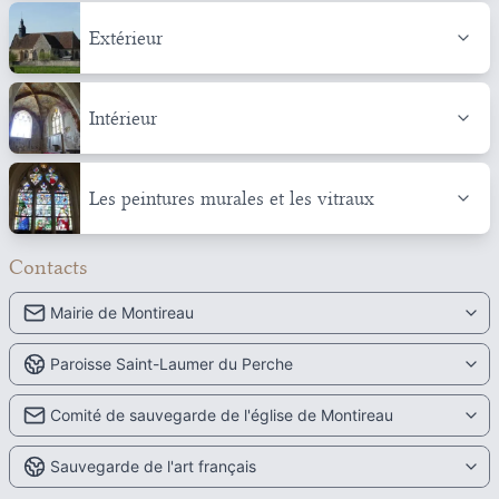
Extérieur
Intérieur
Les peintures murales et les vitraux
Contacts
Mairie de Montireau
Paroisse Saint-Laumer du Perche
Comité de sauvegarde de l'église de Montireau
Sauvegarde de l'art français