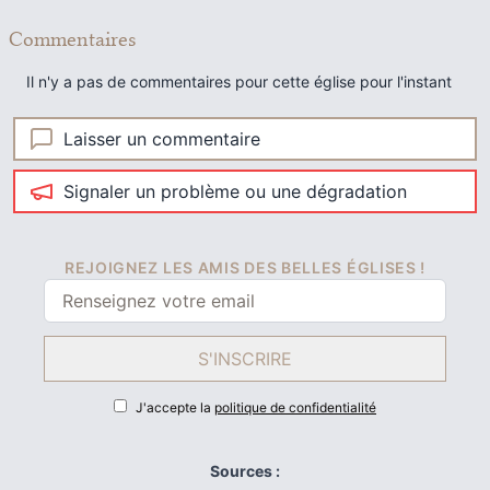
Commentaires
Il n'y a pas de commentaires pour cette église pour l'instant
Laisser un commentaire
Signaler un problème ou une dégradation
REJOIGNEZ LES AMIS DES BELLES ÉGLISES !
S'INSCRIRE
J'accepte la
politique de confidentialité
Sources :