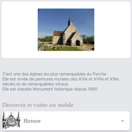
ous slide
C'est une des églises les plus remarquables du Perche.
Elle est ornée de peintures murales des XVIe et XVIIe et XIXe
siècles et de remarquables vitraux.
Elle est classée Monument historique depuis 1980.
Découvrir et visiter
sur mobile
Histoire