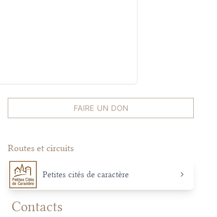
FAIRE UN DON
Routes et circuits
Petites cités de caractère
Contacts