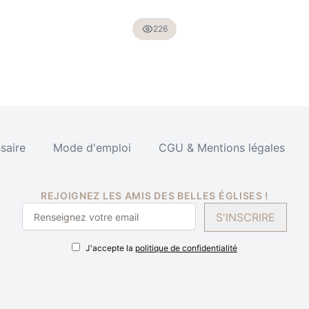
226
saire
Mode d'emploi
CGU & Mentions légales
REJOIGNEZ LES AMIS DES BELLES ÉGLISES !
S'INSCRIRE
J'accepte la
politique de confidentialité