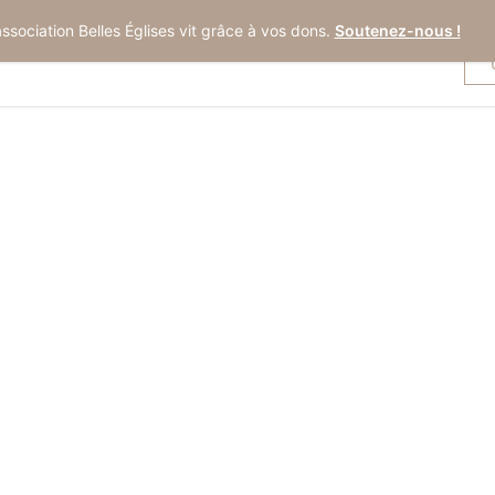
association Belles Églises vit grâce à vos dons.
Soutenez-nous !