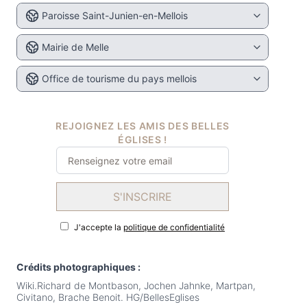
Paroisse Saint-Junien-en-Mellois
Mairie de Melle
Office de tourisme du pays mellois
REJOIGNEZ LES AMIS DES BELLES
ÉGLISES !
S'INSCRIRE
J'accepte la
politique de confidentialité
Crédits photographiques :
Wiki.Richard de Montbason, Jochen Jahnke, Martpan,
Civitano, Brache Benoit. HG/BellesEglises