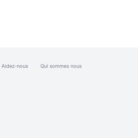
Aidez-nous
Qui sommes nous