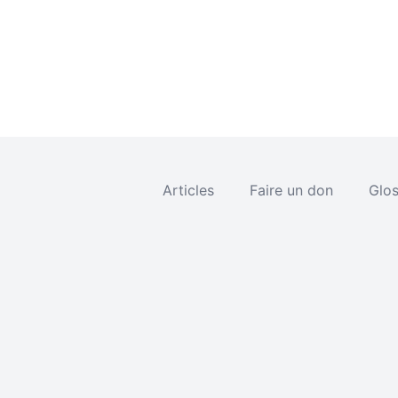
Articles
Faire un don
Glos