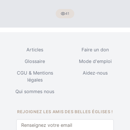
41
Articles
Faire un don
Glossaire
Mode d'emploi
CGU & Mentions
Aidez-nous
légales
Qui sommes nous
REJOIGNEZ LES AMIS DES BELLES ÉGLISES !