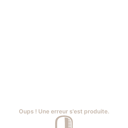
Oups ! Une erreur s'est produite.