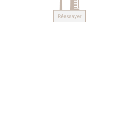
Réessayer