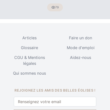
79
Articles
Faire un don
Glossaire
Mode d'emploi
CGU & Mentions
Aidez-nous
légales
Qui sommes nous
REJOIGNEZ LES AMIS DES BELLES ÉGLISES !