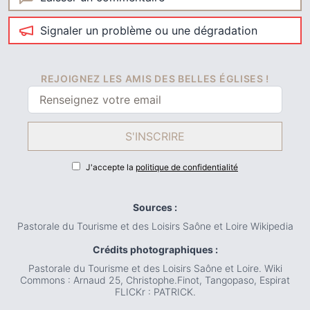
Signaler un problème ou une dégradation
REJOIGNEZ LES AMIS DES BELLES ÉGLISES !
S'INSCRIRE
J'accepte la
politique de confidentialité
Sources :
Pastorale du Tourisme et des Loisirs Saône et Loire Wikipedia
Crédits photographiques :
Pastorale du Tourisme et des Loisirs Saône et Loire. Wiki
Commons : Arnaud 25, Christophe.Finot, Tangopaso, Espirat
FLICKr : PATRICK.