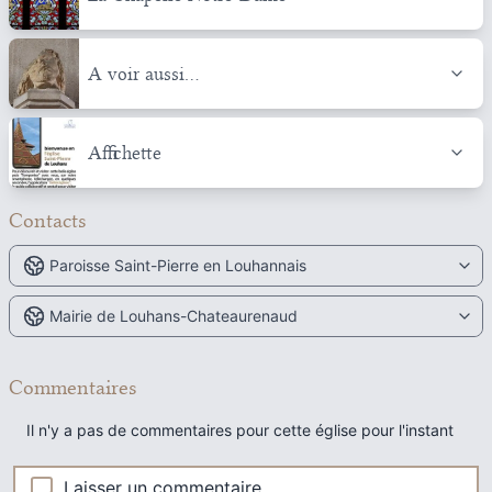
A voir aussi...
Affichette
Contacts
Paroisse Saint-Pierre en Louhannais
Mairie de Louhans-Chateaurenaud
Commentaires
Il n'y a pas de commentaires pour cette église pour l'instant
Laisser un commentaire