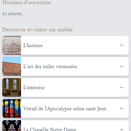
Horaires d'ouverture
En attente...
Découvrir et visiter
sur mobile
L'histoire
L’art des tuiles vernissées
L'intérieur
Vitrail de l'Apocalypse selon saint Jean
La Chapelle Notre-Dame