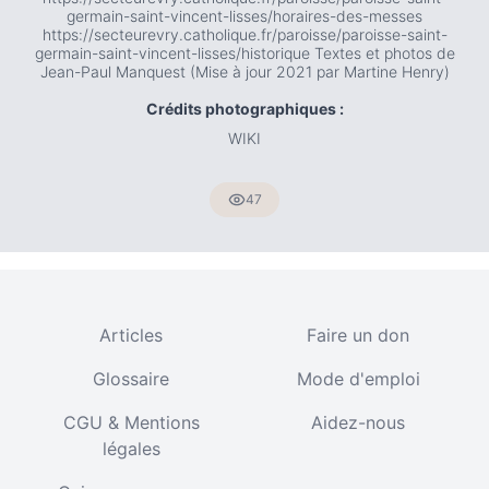
germain-saint-vincent-lisses/horaires-des-messes
https://secteurevry.catholique.fr/paroisse/paroisse-saint-
germain-saint-vincent-lisses/historique Textes et photos de
Jean-Paul Manquest (Mise à jour 2021 par Martine Henry)
Crédits photographiques :
WIKI
47
Articles
Faire un don
Glossaire
Mode d'emploi
CGU & Mentions
Aidez-nous
légales