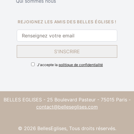
Qui sommes nous
REJOIGNEZ LES AMIS DES BELLES ÉGLISES !
S'INSCRIRE
J'accepte la
politique de confidentialité
BELLES EGLISES - 25 Boulevard Pasteur - 75015 Paris -
contact@belleseglises.com
©
2026
BellesEglises, Tous droits réservés.