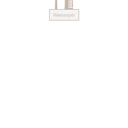
Réessayer