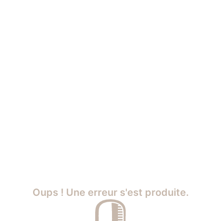
Oups ! Une erreur s'est produite.