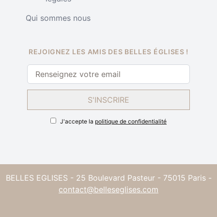
Qui sommes nous
REJOIGNEZ LES AMIS DES BELLES ÉGLISES !
S'INSCRIRE
J'accepte la
politique de confidentialité
BELLES EGLISES - 25 Boulevard Pasteur - 75015 Paris -
contact@belleseglises.com