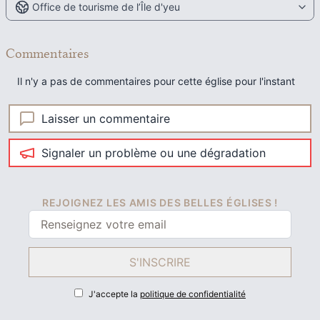
Office de tourisme de l’Île d'yeu
Commentaires
Il n'y a pas de commentaires pour cette église pour l'instant
Laisser un commentaire
Signaler un problème ou une dégradation
REJOIGNEZ LES AMIS DES BELLES ÉGLISES !
S'INSCRIRE
J'accepte la
politique de confidentialité