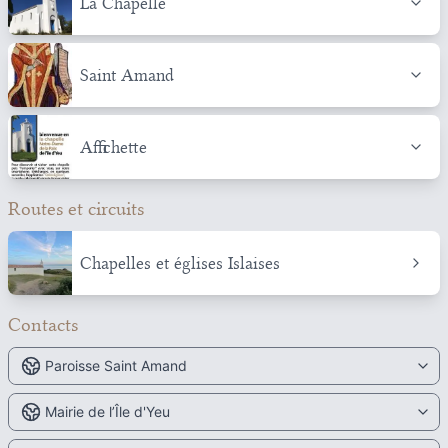
La Chapelle
Saint Amand
Affichette
Routes et circuits
Chapelles et églises Islaises
Contacts
Paroisse Saint Amand
Mairie de l’Île d'Yeu