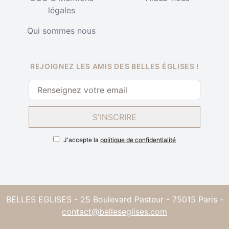
légales
Qui sommes nous
REJOIGNEZ LES AMIS DES BELLES ÉGLISES !
S'INSCRIRE
J'accepte la
politique de confidentialité
BELLES EGLISES - 25 Boulevard Pasteur - 75015 Paris -
contact@belleseglises.com