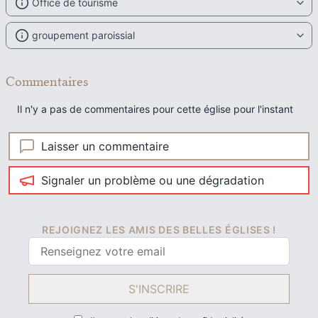
Office de tourisme
groupement paroissial
Commentaires
Il n'y a pas de commentaires pour cette église pour l'instant
Laisser un commentaire
Signaler un problème ou une dégradation
REJOIGNEZ LES AMIS DES BELLES ÉGLISES !
S'INSCRIRE