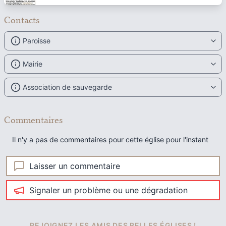
Contacts
Paroisse
Mairie
Association de sauvegarde
Commentaires
Il n'y a pas de commentaires pour cette église pour l'instant
Laisser un commentaire
Signaler un problème ou une dégradation
REJOIGNEZ LES AMIS DES BELLES ÉGLISES !