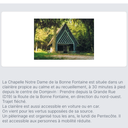
ous slide
La Chapelle Notre Dame de la Bonne Fontaine est située dans un
clairière propice au calme et au recueillement, à 30 minutes à pied
depuis le centre de Domjevin : Prendre depuis la Grande Rue
(D19) la Route de la Bonne Fontaine, en direction du nord-ouest.
Trajet fléché.
La clairière est aussi accessible en voiture ou en car.
On vient pour les vertus supposées de sa source.
Un pèlerinage est organisé tous les ans, le lundi de Pentecôte. Il
est accessible aux personnes à mobilité réduite.