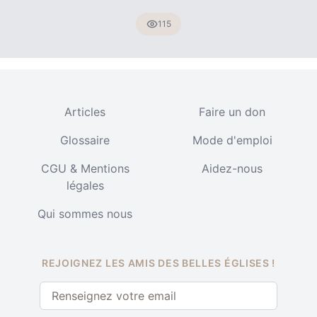
115
Articles
Faire un don
Glossaire
Mode d'emploi
CGU & Mentions
Aidez-nous
légales
Qui sommes nous
REJOIGNEZ LES AMIS DES BELLES ÉGLISES !