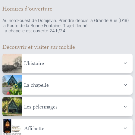
Horaires d'ouverture
Au nord-ouest de Domjevin. Prendre depuis la Grande Rue (D19)
la Route de la Bonne Fontaine. Trajet fléché.
La chapelle est ouverte 24 h/24.
Découvrir et visiter
sur mobile
L'histoire
La chapelle
Les pèlerinages
Affichette