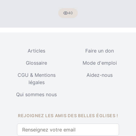
40
Articles
Faire un don
Glossaire
Mode d'emploi
CGU & Mentions
Aidez-nous
légales
Qui sommes nous
REJOIGNEZ LES AMIS DES BELLES ÉGLISES !