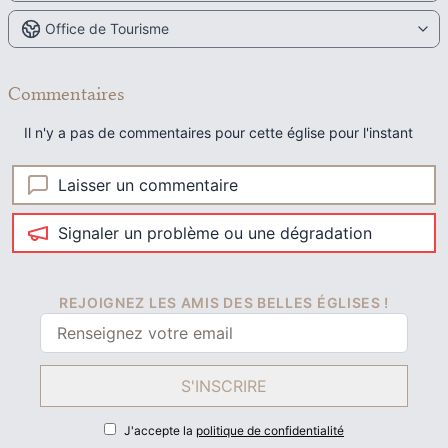
Office de Tourisme
Commentaires
Il n'y a pas de commentaires pour cette église pour l'instant
Laisser un commentaire
Signaler un problème ou une dégradation
REJOIGNEZ LES AMIS DES BELLES ÉGLISES !
S'INSCRIRE
J'accepte la
politique de confidentialité