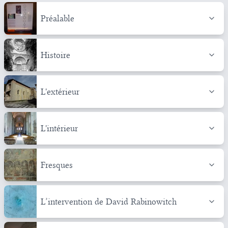
Préalable
Histoire
L'extérieur
L'intérieur
Fresques
L’intervention de David Rabinowitch