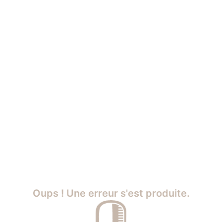
Oups ! Une erreur s'est produite.