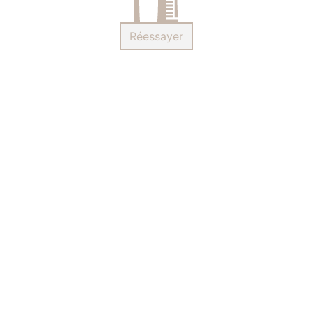
Réessayer