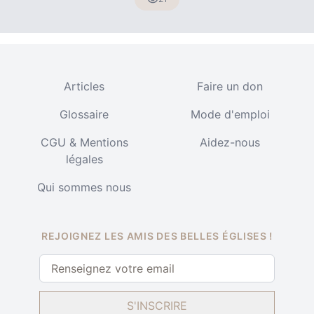
Articles
Faire un don
Glossaire
Mode d'emploi
CGU & Mentions
Aidez-nous
légales
Qui sommes nous
REJOIGNEZ LES AMIS DES BELLES ÉGLISES !
S'INSCRIRE