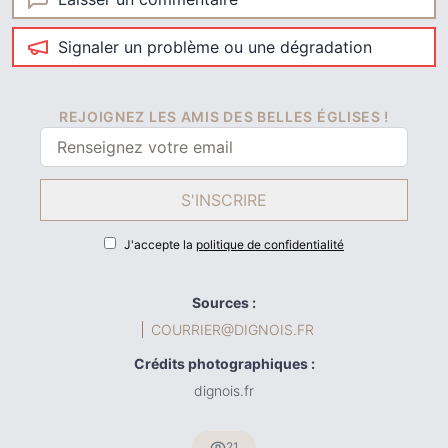
Signaler un problème ou une dégradation
REJOIGNEZ LES AMIS DES BELLES ÉGLISES !
S'INSCRIRE
J'accepte la
politique de confidentialité
Sources :
COURRIER@DIGNOIS.FR
Crédits photographiques :
dignois.fr
21