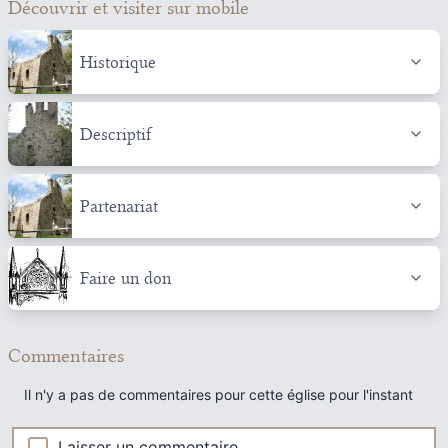
Découvrir et visiter
sur mobile
Historique
Descriptif
Partenariat
Faire un don
Commentaires
Il n'y a pas de commentaires pour cette église pour l'instant
Laisser un commentaire