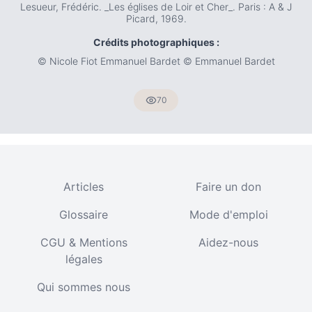
Lesueur, Frédéric. _Les églises de Loir et Cher_. Paris : A & J
Picard, 1969.
Crédits photographiques :
© Nicole Fiot Emmanuel Bardet © Emmanuel Bardet
70
Articles
Faire un don
Glossaire
Mode d'emploi
CGU & Mentions
Aidez-nous
légales
Qui sommes nous