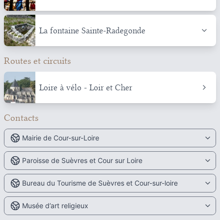
La fontaine Sainte-Radegonde
Routes et circuits
Loire à vélo - Loir et Cher
Contacts
Mairie de Cour-sur-Loire
Paroisse de Suèvres et Cour sur Loire
Bureau du Tourisme de Suèvres et Cour-sur-loire
Musée d’art religieux