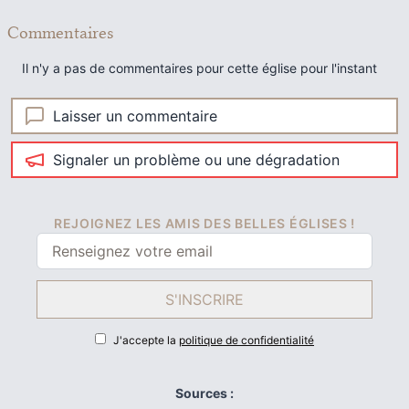
Commentaires
Il n'y a pas de commentaires pour cette église pour l'instant
Laisser un commentaire
Signaler un problème ou une dégradation
REJOIGNEZ LES AMIS DES BELLES ÉGLISES !
S'INSCRIRE
J'accepte la
politique de confidentialité
Sources :