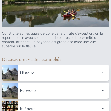
Construite sur les quais de Loire dans un site d’exception, on la
repère de loin avec son clocher de pierres et la proximité du
château attenant. Le paysage est grandiose avec une vue
superbe sur le fleuve.
Découvrir et visiter
sur mobile
Histoire
Extérieur
Intérieur