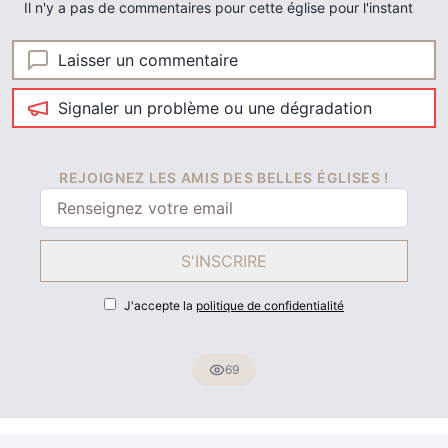
Il n'y a pas de commentaires pour cette église pour l'instant
Laisser un commentaire
Signaler un problème ou une dégradation
REJOIGNEZ LES AMIS DES BELLES ÉGLISES !
S'INSCRIRE
J'accepte la
politique de confidentialité
69