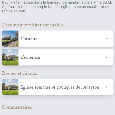
Pour visiter l'église dans le hameau, demander la clé à Mme ou M.
Agrifoul, maison non crépie face à l'église, avec un escalier et une
rampe en bois.
Découvrir et visiter
sur mobile
L'histoire
L’extérieur
Routes et circuits
Églises romanes et gothiques de l'Aveyron
Commentaires