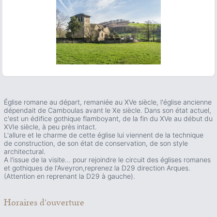
ous slide
Église romane au départ, remaniée au XVe siècle, l'église ancienne
dépendait de Camboulas avant le Xe siècle. Dans son état actuel,
c'est un édifice gothique flamboyant, de la fin du XVe au début du
XVIe siècle, à peu près intact.
L'allure et le charme de cette église lui viennent de la technique
de construction, de son état de conservation, de son style
architectural.
A l'issue de la visite... pour rejoindre le circuit des églises romanes
et gothiques de l'Aveyron,reprenez la D29 direction Arques.
(Attention en reprenant la D29 à gauche).
Horaires d'ouverture