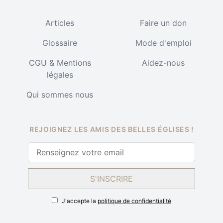
Articles
Faire un don
Glossaire
Mode d'emploi
CGU & Mentions
Aidez-nous
légales
Qui sommes nous
REJOIGNEZ LES AMIS DES BELLES ÉGLISES !
S'INSCRIRE
J'accepte la
politique de confidentialité