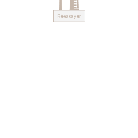
Réessayer