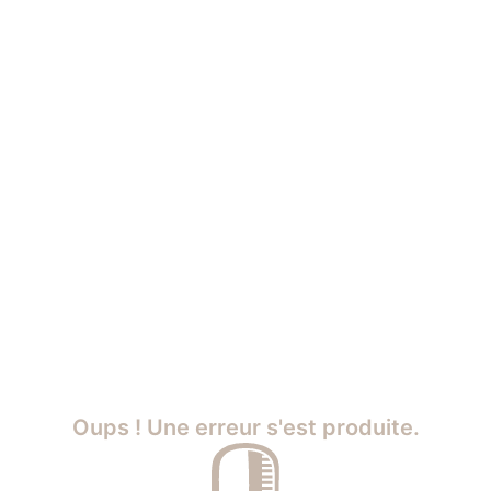
Oups ! Une erreur s'est produite.