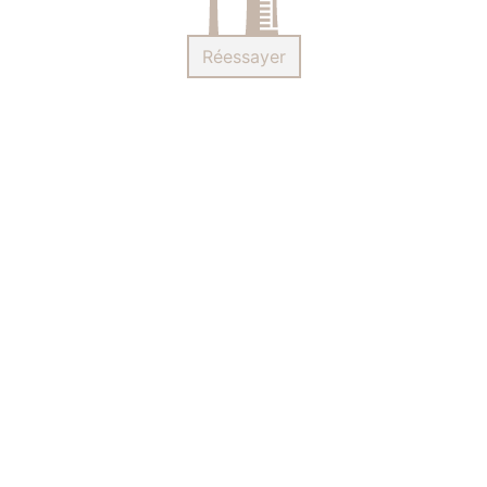
Réessayer