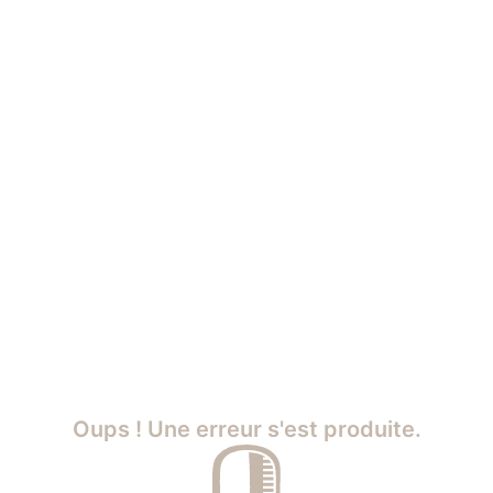
Oups ! Une erreur s'est produite.