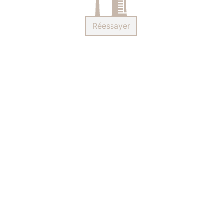
Réessayer