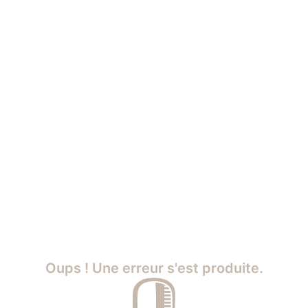
Oups ! Une erreur s'est produite.