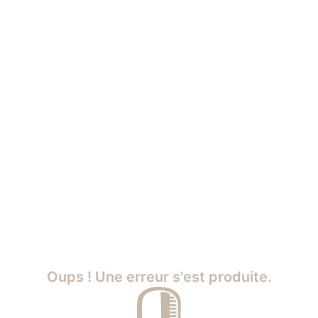
Oups ! Une erreur s'est produite.