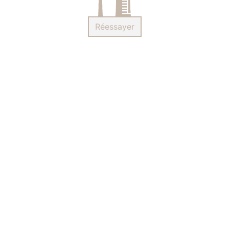
Réessayer