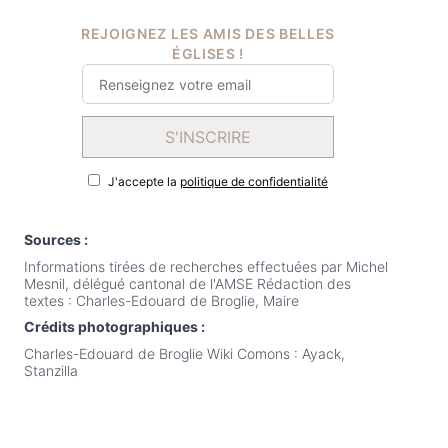
REJOIGNEZ LES AMIS DES BELLES
ÉGLISES !
S'INSCRIRE
J'accepte la
politique de confidentialité
Sources :
Informations tirées de recherches effectuées par Michel
Mesnil, délégué cantonal de l'AMSE Rédaction des
textes : Charles-Edouard de Broglie, Maire
Crédits photographiques :
Charles-Edouard de Broglie Wiki Comons : Ayack,
Stanzilla