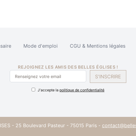
saire
Mode d'emploi
CGU & Mentions légales
REJOIGNEZ LES AMIS DES BELLES ÉGLISES !
S'INSCRIRE
J'accepte la
politique de confidentialité
SES - 25 Boulevard Pasteur - 75015 Paris -
contact@belle