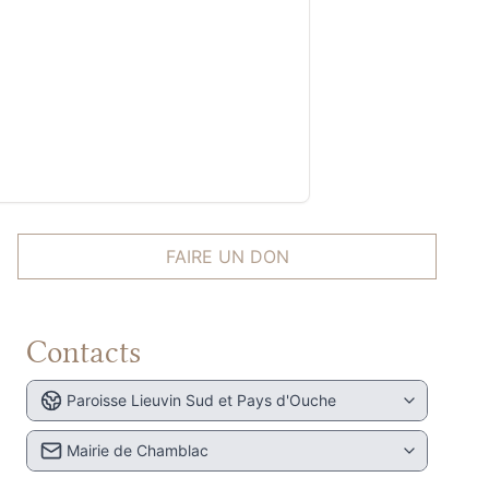
FAIRE UN DON
Contacts
Paroisse Lieuvin Sud et Pays d'Ouche
Mairie de Chamblac