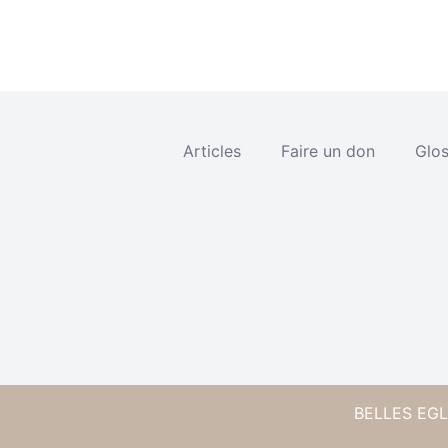
Articles
Faire un don
Glos
BELLES EGLI