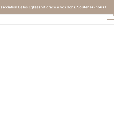
association Belles Églises vit grâce à vos dons.
Soutenez-nous !