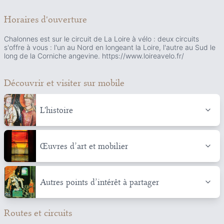
Horaires d'ouverture
Chalonnes est sur le circuit de La Loire à vélo : deux circuits
s'offre à vous : l'un au Nord en longeant la Loire, l'autre au Sud le
long de la Corniche angevine. https://www.loireavelo.fr/
Découvrir et visiter
sur mobile
L'histoire
Œuvres d’art et mobilier
Autres points d’intérêt à partager
Routes et circuits