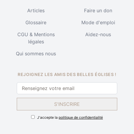
Articles
Faire un don
Glossaire
Mode d'emploi
CGU & Mentions
Aidez-nous
légales
Qui sommes nous
REJOIGNEZ LES AMIS DES BELLES ÉGLISES !
S'INSCRIRE
J'accepte la
politique de confidentialité