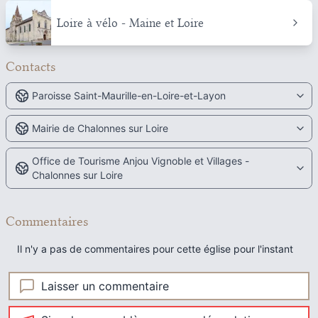
Loire à vélo - Maine et Loire
Contacts
Paroisse Saint-Maurille-en-Loire-et-Layon
Mairie de Chalonnes sur Loire
Office de Tourisme Anjou Vignoble et Villages -
Chalonnes sur Loire
Commentaires
Il n'y a pas de commentaires pour cette église pour l'instant
Laisser un commentaire