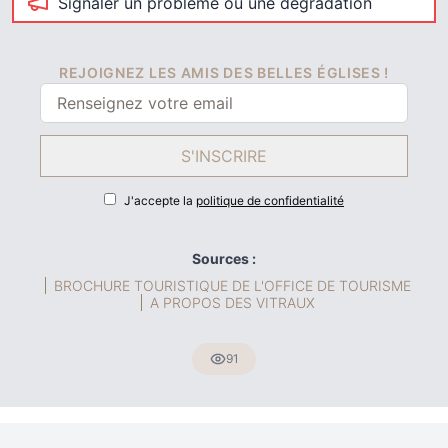
Signaler un problème ou une dégradation
REJOIGNEZ LES AMIS DES BELLES ÉGLISES !
S'INSCRIRE
J'accepte la
politique de confidentialité
Sources :
BROCHURE TOURISTIQUE DE L'OFFICE DE TOURISME
A PROPOS DES VITRAUX
91