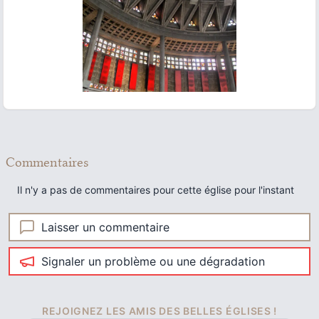
ous slide
Commentaires
Il n'y a pas de commentaires pour cette église pour l'instant
Laisser un commentaire
Signaler un problème ou une dégradation
REJOIGNEZ LES AMIS DES BELLES ÉGLISES !