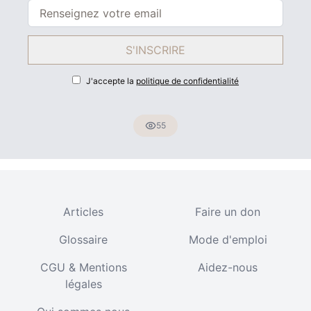
S'INSCRIRE
J'accepte la
politique de confidentialité
55
Articles
Faire un don
Glossaire
Mode d'emploi
CGU & Mentions
Aidez-nous
légales