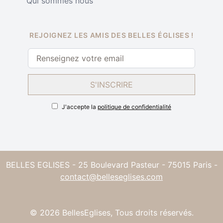
Qui sommes nous
REJOIGNEZ LES AMIS DES BELLES ÉGLISES !
S'INSCRIRE
J'accepte la
politique de confidentialité
BELLES EGLISES - 25 Boulevard Pasteur - 75015 Paris -
contact@belleseglises.com
©
2026
BellesEglises, Tous droits réservés.