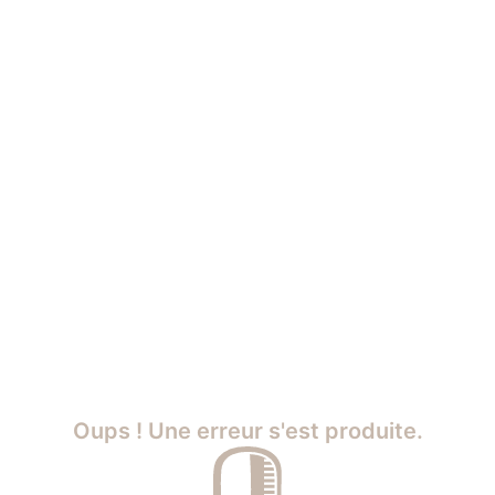
Oups ! Une erreur s'est produite.