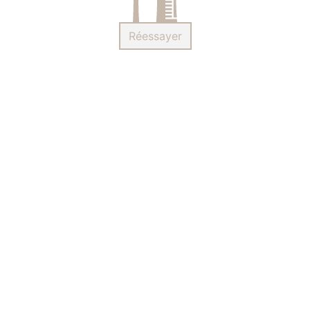
Réessayer