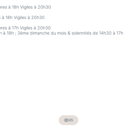
es à 18h Vigiles à 20h30
 à 18h Vigiles à 20h30
es à 17h Vigiles à 20h30
7h à 18h ; 3ème dimanche du mois & solennités de 14h30 à 17h
95