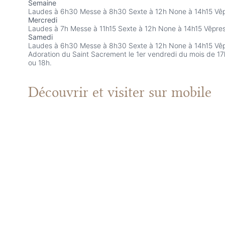
Semaine
Laudes à 6h30 Messe à 8h30 Sexte à 12h None à 14h15 Vêpr
Mercredi
Laudes à 7h Messe à 11h15 Sexte à 12h None à 14h15 Vêpres
Samedi
Laudes à 6h30 Messe à 8h30 Sexte à 12h None à 14h15 Vêpr
Adoration du Saint Sacrement le 1er vendredi du mois de 1
ou 18h.
Découvrir et visiter
sur mobile