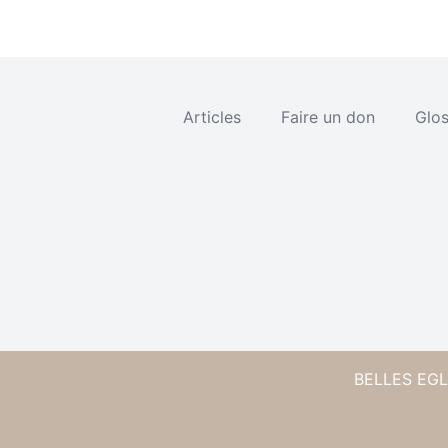
Articles
Faire un don
Glos
BELLES EGLI