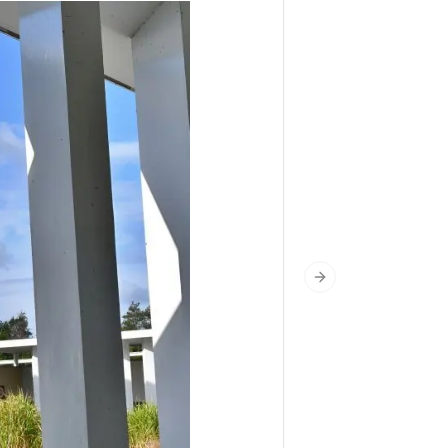
Next slide