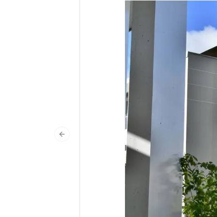
Previous slide