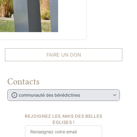
FAIRE UN DON
Contacts
communauté des bénédictines
REJOIGNEZ LES AMIS DES BELLES
ÉGLISES !