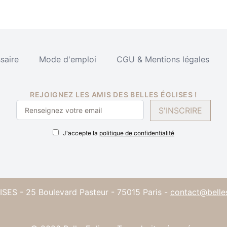
saire
Mode d'emploi
CGU & Mentions légales
REJOIGNEZ LES AMIS DES BELLES ÉGLISES !
S'INSCRIRE
J'accepte la
politique de confidentialité
SES - 25 Boulevard Pasteur - 75015 Paris -
contact@belle