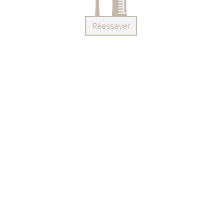
Réessayer