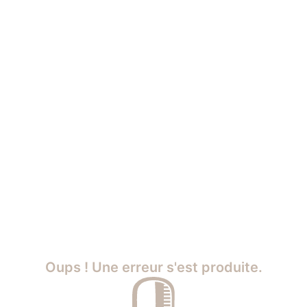
Oups ! Une erreur s'est produite.