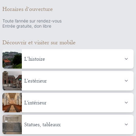
Horaires d'ouverture
Toute l’année sur rendez-vous
Entrée gratuite, don libre
Découvrir et visiter
sur mobile
L’histoire
L'estérieur
L'intérieur
Statues, tableaux