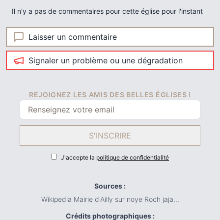
Il n'y a pas de commentaires pour cette église pour l'instant
Laisser un commentaire
Signaler un problème ou une dégradation
REJOIGNEZ LES AMIS DES BELLES ÉGLISES !
S'INSCRIRE
J'accepte la
politique de confidentialité
Sources :
Wikipedia Mairie d'Ailly sur noye Roch jaja...
Crédits photographiques :