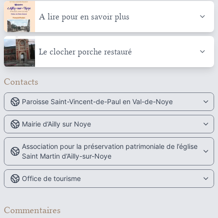
A lire pour en savoir plus
Le clocher porche restauré
Contacts
Paroisse Saint-Vincent-de-Paul en Val-de-Noye
Mairie d’Ailly sur Noye
Association pour la préservation patrimoniale de l’église
Saint Martin d’Ailly-sur-Noye
Office de tourisme
Commentaires